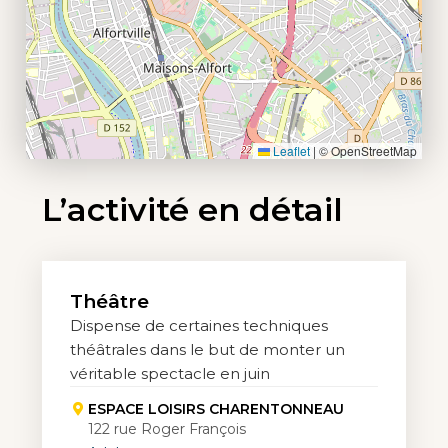
Leaflet
|
© OpenStreetMap
L’activité en détail
Théâtre
Dispense de certaines techniques
théâtrales dans le but de monter un
véritable spectacle en juin
ESPACE LOISIRS CHARENTONNEAU
122 rue Roger François