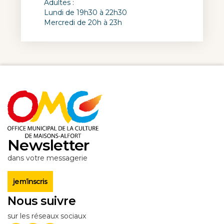
Adultes :
Lundi de 19h30 à 22h30
Mercredi de 20h à 23h
Newsletter
dans votre messagerie
je m’inscris
Nous suivre
sur les réseaux sociaux