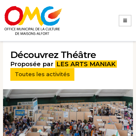
Découvrez Théâtre
Proposée par
LES ARTS MANIAK
Toutes les activités