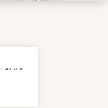
 audio vidéo.