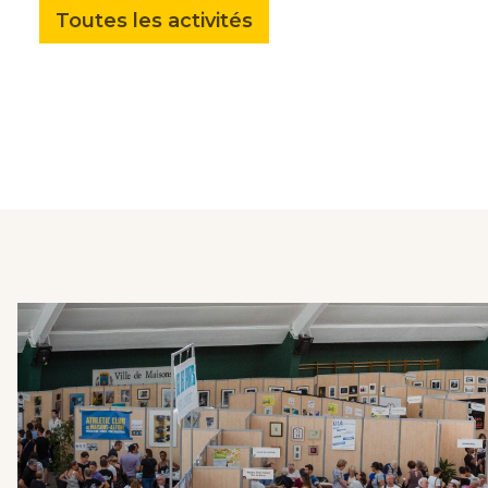
Toutes les activités