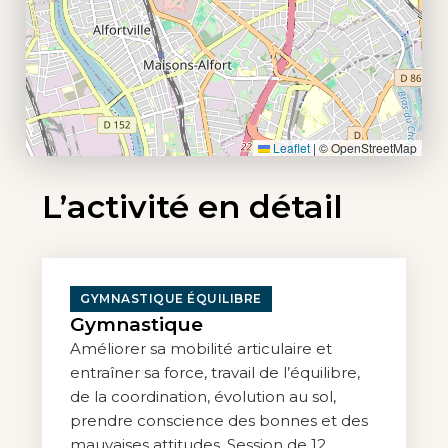
Leaflet
|
© OpenStreetMap
L’activité en détail
GYMNASTIQUE ÉQUILIBRE
Gymnastique
Améliorer sa mobilité articulaire et
entraîner sa force, travail de l’équilibre,
de la coordination, évolution au sol,
prendre conscience des bonnes et des
mauvaises attitudes. Session de 12