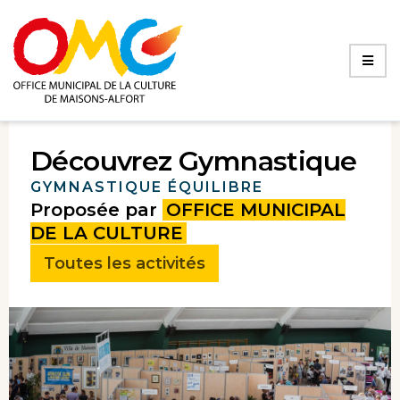
Découvrez Gymnastique
GYMNASTIQUE ÉQUILIBRE
Proposée par
OFFICE MUNICIPAL
DE LA CULTURE
Toutes les activités