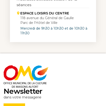
séances
ESPACE LOISIRS DU CENTRE
118 avenue du Général de Gaulle
Parc de l'Hôtel de Ville
Mercredi de 9h30 à 10h30 et de 10h30 à
11h30
Newsletter
dans votre messagerie