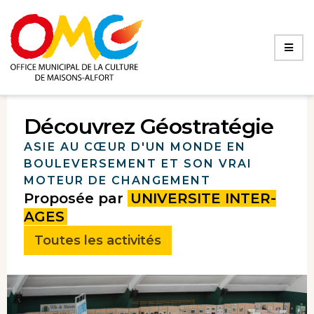
Découvrez Géostratégie
ASIE AU CŒUR D'UN MONDE EN
BOULEVERSEMENT ET SON VRAI
MOTEUR DE CHANGEMENT
Proposée par
UNIVERSITE INTER-
AGES
Toutes les activités