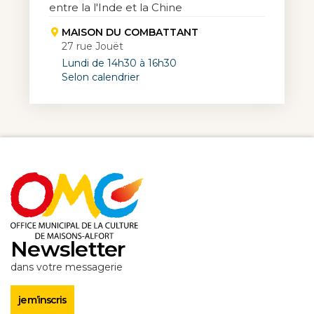
entre la l'Inde et la Chine
MAISON DU COMBATTANT
27 rue Jouët
Lundi de 14h30 à 16h30
Selon calendrier
Newsletter
dans votre messagerie
je m’inscris