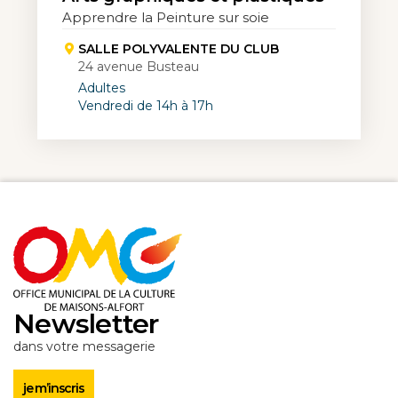
Apprendre la Peinture sur soie
SALLE POLYVALENTE DU CLUB
24 avenue Busteau
Adultes
Vendredi de 14h à 17h
Newsletter
dans votre messagerie
je m’inscris