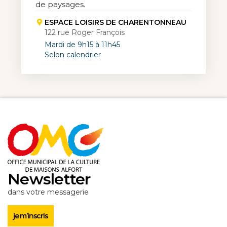
de paysages.
ESPACE LOISIRS DE CHARENTONNEAU
122 rue Roger François
Mardi de 9h15 à 11h45
Selon calendrier
Newsletter
dans votre messagerie
je m’inscris