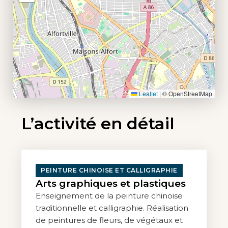
Leaflet
|
© OpenStreetMap
L’activité en détail
PEINTURE CHINOISE ET CALLIGRAPHIE
Arts graphiques et plastiques
Enseignement de la peinture chinoise
traditionnelle et calligraphie. Réalisation
de peintures de fleurs, de végétaux et